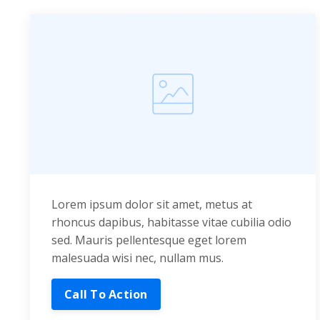
Lorem ipsum dolor sit amet, metus at
rhoncus dapibus, habitasse vitae cubilia odio
sed. Mauris pellentesque eget lorem
malesuada wisi nec, nullam mus.
Call To Action