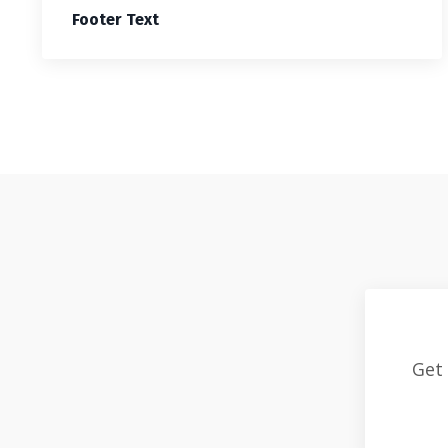
Footer Text
Get 