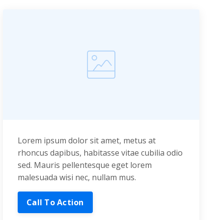
Lorem ipsum dolor sit amet, metus at
rhoncus dapibus, habitasse vitae cubilia odio
sed. Mauris pellentesque eget lorem
malesuada wisi nec, nullam mus.
Call To Action