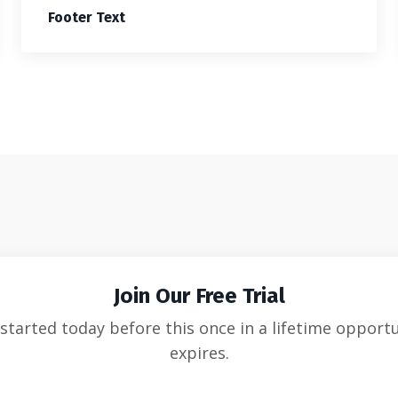
Footer Text
Join Our Free Trial
started today before this once in a lifetime opport
expires.