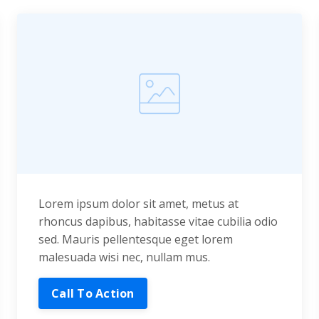
Lorem ipsum dolor sit amet, metus at
rhoncus dapibus, habitasse vitae cubilia odio
sed. Mauris pellentesque eget lorem
malesuada wisi nec, nullam mus.
Call To Action